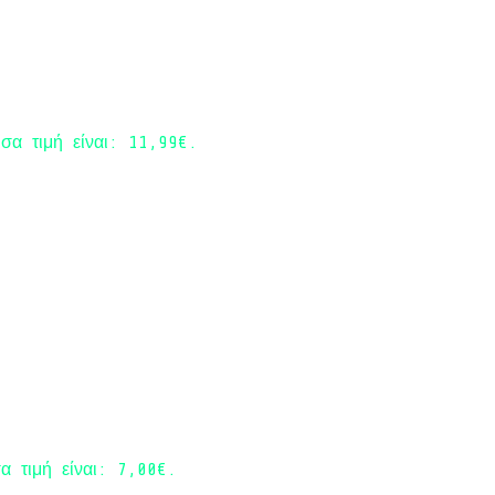
σα τιμή είναι: 11,99€.
α τιμή είναι: 7,00€.