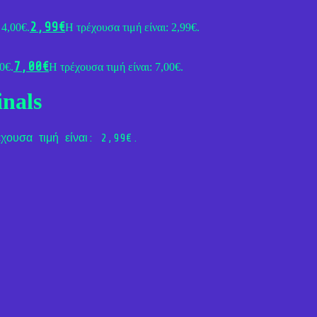
2,99
€
 4,00€.
Η τρέχουσα τιμή είναι: 2,99€.
7,00
€
0€.
Η τρέχουσα τιμή είναι: 7,00€.
inals
χουσα τιμή είναι: 2,99€.