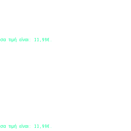
σα τιμή είναι: 11,99€.
σα τιμή είναι: 11,99€.