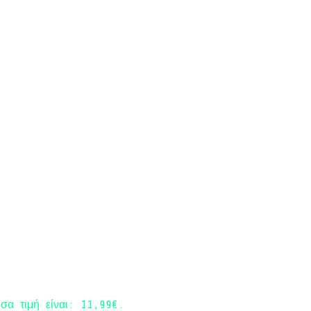
σα τιμή είναι: 11,99€.