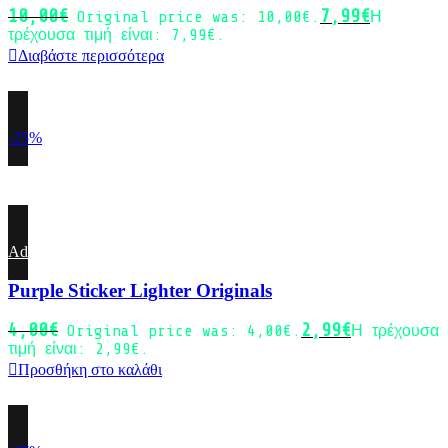
10,00
€
7,99
€
Original price was: 10,00€.
Η
τρέχουσα τιμή είναι: 7,99€.
Διαβάστε περισσότερα
-25%
Add to wishlist
Purple Sticker Lighter Originals
4,00
€
2,99
€
Original price was: 4,00€.
Η τρέχουσα
τιμή είναι: 2,99€.
Προσθήκη στο καλάθι