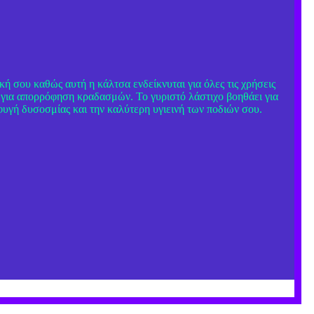
κή σου καθώς αυτή η κάλτσα ενδείκνυται για όλες τις χρήσεις
 για απορρόφηση κραδασμών. Το γυριστό λάστιχο βοηθάει για
ποφυγή δυσοσμίας και την καλύτερη υγιεινή των ποδιών σου.