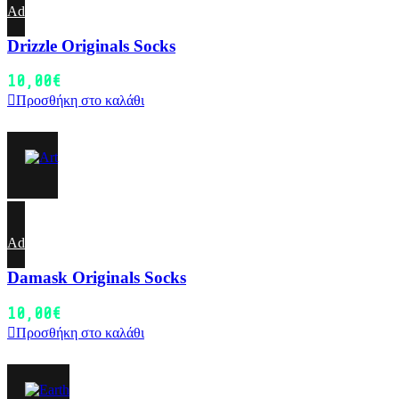
Add to wishlist
Drizzle Originals Socks
10,00
€
Προσθήκη στο καλάθι
Add to wishlist
Damask Originals Socks
10,00
€
Προσθήκη στο καλάθι