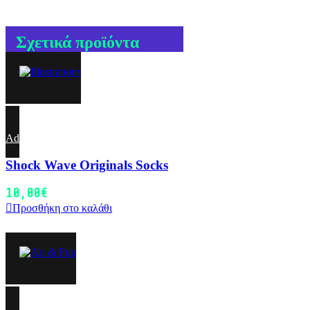
Σχετικά προϊόντα
Add to wishlist
Shock Wave Originals Socks
10,00
€
Προσθήκη στο καλάθι