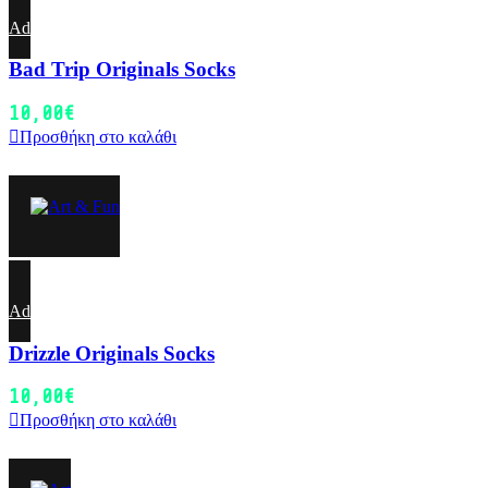
Add to wishlist
Bad Trip Originals Socks
10,00
€
Προσθήκη στο καλάθι
Add to wishlist
Drizzle Originals Socks
10,00
€
Προσθήκη στο καλάθι