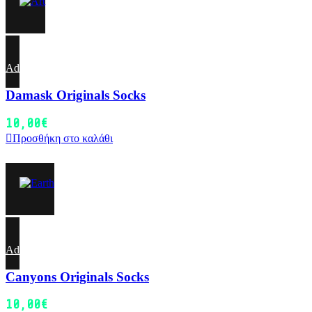
Add to wishlist
Damask Originals Socks
10,00
€
Προσθήκη στο καλάθι
Add to wishlist
Canyons Originals Socks
10,00
€