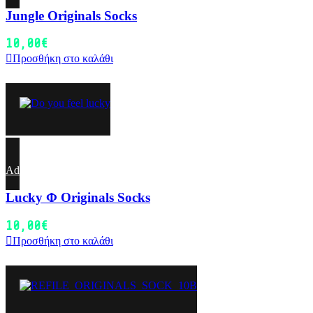
Jungle Originals Socks
10,00
€
Προσθήκη στο καλάθι
Add to wishlist
Lucky Φ Originals Socks
10,00
€
Προσθήκη στο καλάθι