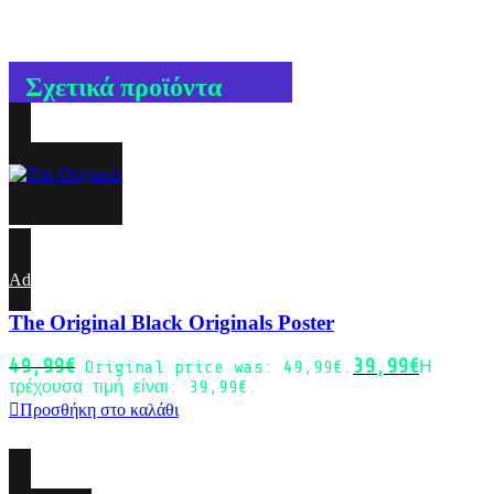
Σχετικά προϊόντα
-20%
Add to wishlist
The Original Black Originals Poster
49,99
€
39,99
€
Original price was: 49,99€.
Η
τρέχουσα τιμή είναι: 39,99€.
Προσθήκη στο καλάθι