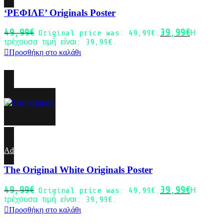
‘ΡΕΦΙΛΕ’ Originals Poster
49,99
€
39,99
€
Original price was: 49,99€.
Η
τρέχουσα τιμή είναι: 39,99€.
Προσθήκη στο καλάθι
-20%
Add to wishlist
The Original White Originals Poster
49,99
€
39,99
€
Original price was: 49,99€.
Η
τρέχουσα τιμή είναι: 39,99€.
Προσθήκη στο καλάθι