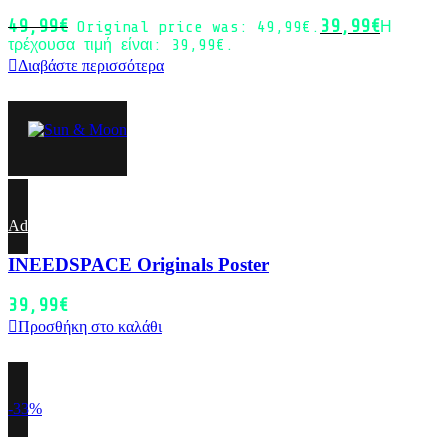
49,99
€
39,99
€
Original price was: 49,99€.
Η
τρέχουσα τιμή είναι: 39,99€.
Διαβάστε περισσότερα
Add to wishlist
INEEDSPACE Originals Poster
39,99
€
Προσθήκη στο καλάθι
-33%