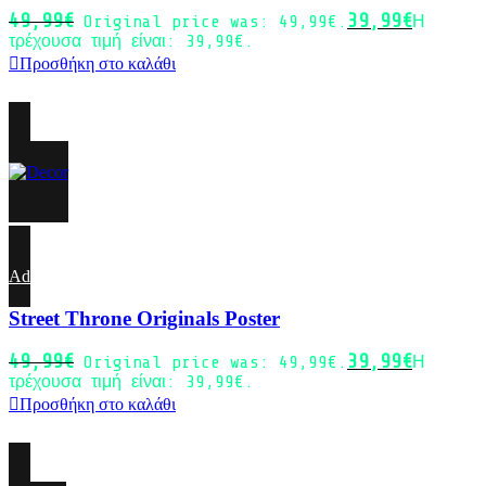
49,99
€
39,99
€
Original price was: 49,99€.
Η
τρέχουσα τιμή είναι: 39,99€.
Προσθήκη στο καλάθι
-20%
Add to wishlist
Street Throne Originals Poster
49,99
€
39,99
€
Original price was: 49,99€.
Η
τρέχουσα τιμή είναι: 39,99€.
Προσθήκη στο καλάθι