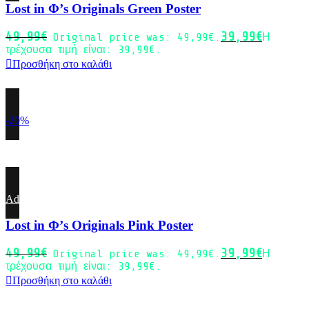
Lost in Φ’s Originals Green Poster
49,99
€
39,99
€
Original price was: 49,99€.
Η
τρέχουσα τιμή είναι: 39,99€.
Προσθήκη στο καλάθι
-20%
Add to wishlist
Lost in Φ’s Originals Pink Poster
49,99
€
39,99
€
Original price was: 49,99€.
Η
τρέχουσα τιμή είναι: 39,99€.
Προσθήκη στο καλάθι